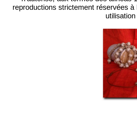
reproductions strictement réservées à 
utilisation